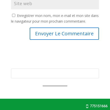
Enregistrer mon nom, mon e-mail et mon site dans
le navigateur pour mon prochain commentaire.
775151666