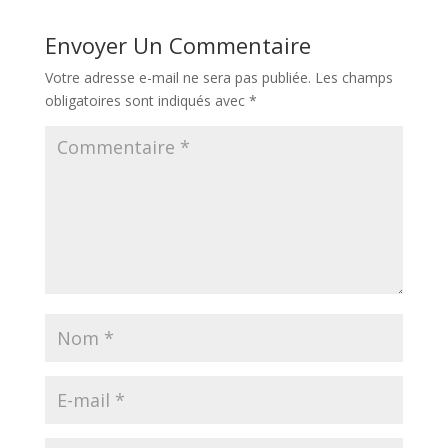
Envoyer Un Commentaire
Votre adresse e-mail ne sera pas publiée.
Les champs
obligatoires sont indiqués avec
*