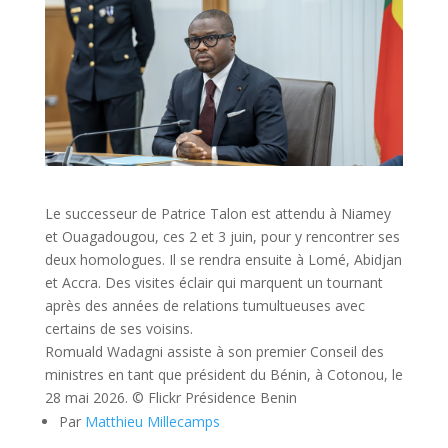
Le successeur de Patrice Talon est attendu à Niamey
et Ouagadougou, ces 2 et 3 juin, pour y rencontrer ses
deux homologues. Il se rendra ensuite à Lomé, Abidjan
et Accra. Des visites éclair qui marquent un tournant
après des années de relations tumultueuses avec
certains de ses voisins.
Romuald Wadagni assiste à son premier Conseil des
ministres en tant que président du Bénin, à Cotonou, le
28 mai 2026. © Flickr Présidence Benin
Par
Matthieu Millecamps