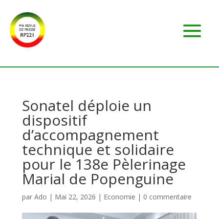
Sonatel déploie un
dispositif
d’accompagnement
technique et solidaire
pour le 138e Pèlerinage
Marial de Popenguine
par
Ado
|
Mai 22, 2026
|
Economie
|
0 commentaire