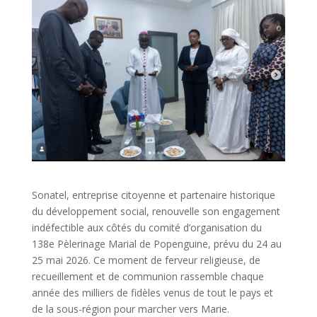
Sonatel, entreprise citoyenne et partenaire historique
du développement social, renouvelle son engagement
indéfectible aux côtés du comité d’organisation du
138e Pèlerinage Marial de Popenguine, prévu du 24 au
25 mai 2026. Ce moment de ferveur religieuse, de
recueillement et de communion rassemble chaque
année des milliers de fidèles venus de tout le pays et
de la sous-région pour marcher vers Marie.