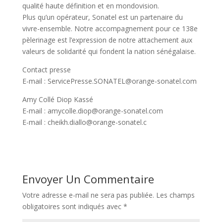
qualité haute définition et en mondovision.
Plus qu’un opérateur, Sonatel est un partenaire du
vivre-ensemble. Notre accompagnement pour ce 138e
pèlerinage est l’expression de notre attachement aux
valeurs de solidarité qui fondent la nation sénégalaise.
Contact presse
E-mail : ServicePresse.SONATEL@orange-sonatel.com
Amy Collé Diop Kassé
E-mail : amycolle.diop@orange-sonatel.com
E-mail : cheikh.diallo@orange-sonatel.c
Envoyer Un Commentaire
Votre adresse e-mail ne sera pas publiée.
Les champs
obligatoires sont indiqués avec
*