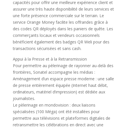
capacités pour offrir une meilleure expérience client et
assurer une très haute disponibilité de leurs services et
une forte présence commerciale sur le terrain. Le
service Orange Money facilite les offrandes grâce à
des codes QR déployés dans les paniers de quête. Les
commerçants locaux et vendeurs occasionnels
bénéficient également des badges QR Weli pour des
transactions sécurisées et sans cash.
Appui à la Presse et à la Retransmission
Pour permettre au pèlerinage de rayonner au-delà des
frontières, Sonatel accompagne les médias :
Aménagement d’un espace presse moderne : une salle
de presse entièrement équipée (Internet haut débit,
ordinateurs, matériel d’impression) est dédiée aux
journalistes.
Le pèlerinage en mondovision : deux liaisons
spécialisées (100 Méga) ont été installées pour
permettre aux télévisions et plateformes digitales de
retransmettre les célébrations en direct avec une