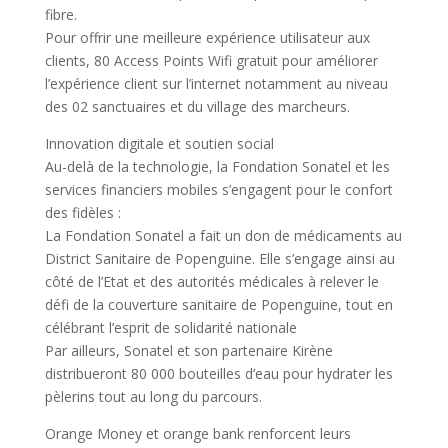
fibre.
Pour offrir une meilleure expérience utilisateur aux
clients, 80 Access Points Wifi gratuit pour améliorer
l’expérience client sur l’internet notamment au niveau
des 02 sanctuaires et du village des marcheurs.
Innovation digitale et soutien social
Au-delà de la technologie, la Fondation Sonatel et les
services financiers mobiles s’engagent pour le confort
des fidèles :
La Fondation Sonatel a fait un don de médicaments au
District Sanitaire de Popenguine. Elle s’engage ainsi au
côté de l’Etat et des autorités médicales à relever le
défi de la couverture sanitaire de Popenguine, tout en
célébrant l’esprit de solidarité nationale
Par ailleurs, Sonatel et son partenaire Kirène
distribueront 80 000 bouteilles d’eau pour hydrater les
pèlerins tout au long du parcours.
Orange Money et orange bank renforcent leurs