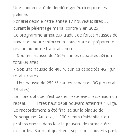
Une connectivité de dernière génération pour les
pèlerins
Sonatel déploie cette année 12 nouveaux sites 5G
durant le pèlerinage marial contre 8 en 2025
Ce programme ambitieux traduit de fortes hausses de
capacités pour renforcer la couverture et préparer le
réseau au pic de trafic attendu :
– Soit une hausse de 150% sur les capacités 5G (un
total 09 sites)
– Soit une hausse de 400 % sur les capacités 4G+ (un
total 13 sites)
– Une hausse de 250 % sur les capacités 3G (un total
13 sites)
La Fibre optique n’est pas en reste avec l’extension du
réseau FTTH très haut débit pouvant atteindre 1 Giga.
Le raccordement a été finalisé sur la plaque de
Popenguine. Au total, 1 800 clients résidentiels ou
professionnels dans la ville peuvent désormais être
raccordés. Sur neuf quartiers, sept sont couverts par la