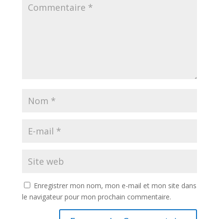
Enregistrer mon nom, mon e-mail et mon site dans
le navigateur pour mon prochain commentaire.