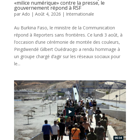
«milice numérique» contre la presse, le
gouvernement répond à RSF
par
Ado
|
Août 4, 2026
|
Internationale
Au Burkina Faso, le ministre de la Communication
répond à Reporters sans frontières. Ce lundi 3 août, à
l’occasion d’une cérémonie de montée des couleurs,
Pingdwendé Gilbert Ouédraogo a rendu hommage à
un groupe chargé d’agir sur les réseaux sociaux pour
le...