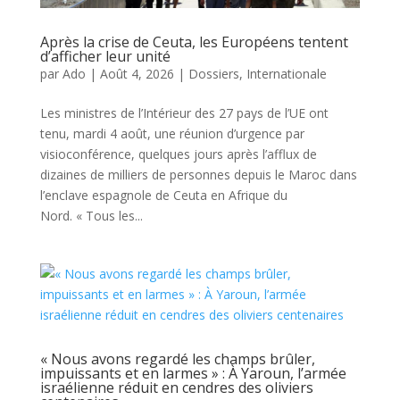
Après la crise de Ceuta, les Européens tentent
d’afficher leur unité
par
Ado
|
Août 4, 2026
|
Dossiers
,
Internationale
Les ministres de l’Intérieur des 27 pays de l’UE ont
tenu, mardi 4 août, une réunion d’urgence par
visioconférence, quelques jours après l’afflux de
dizaines de milliers de personnes depuis le Maroc dans
l’enclave espagnole de Ceuta en Afrique du
Nord. « Tous les...
« Nous avons regardé les champs brûler,
impuissants et en larmes » : À Yaroun, l’armée
israélienne réduit en cendres des oliviers