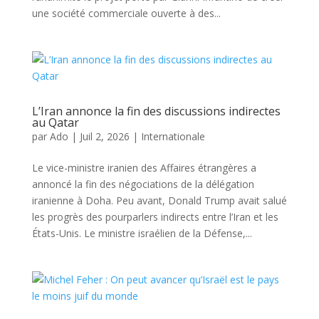
une société commerciale ouverte à des...
L’Iran annonce la fin des discussions indirectes
au Qatar
par
Ado
|
Juil 2, 2026
|
Internationale
Le vice-ministre iranien des Affaires étrangères a
annoncé la fin des négociations de la délégation
iranienne à Doha. Peu avant, Donald Trump avait salué
les progrès des pourparlers indirects entre l’Iran et les
États-Unis. Le ministre israélien de la Défense,...