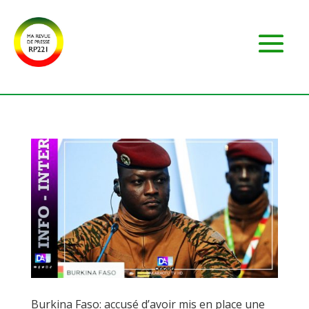
Burkina Faso: accusé d’avoir mis en place une